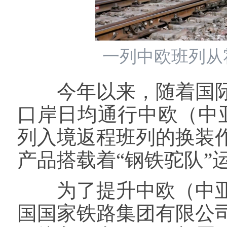
一列中欧班列从
今年以来，随着国际
口岸日均通行中欧（中
列入境返程班列的换装
产品搭载着“钢铁驼队”
为了提升中欧（中亚
国国家铁路集团有限公