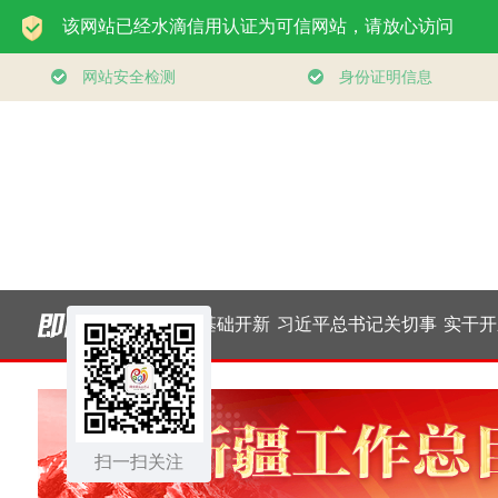
| 总书记引
领航丨夯实基础开新
习近平总书记关切事
实干开新
廉政（一）
局
｜厚植营商沃土推动
场开
扫一扫关注
东北全面振兴