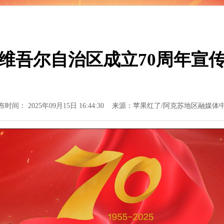
维吾尔自治区成立70周年宣
布时间： 2025年09月15日 16:44:30 来源：苹果红了/阿克苏地区融媒体