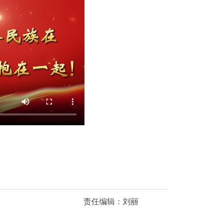
责任编辑：刘丽