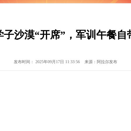
子沙漠“开席”，军训午餐自
发布时间： 2025年09月17日 11:33:56 来源：阿拉尔发布